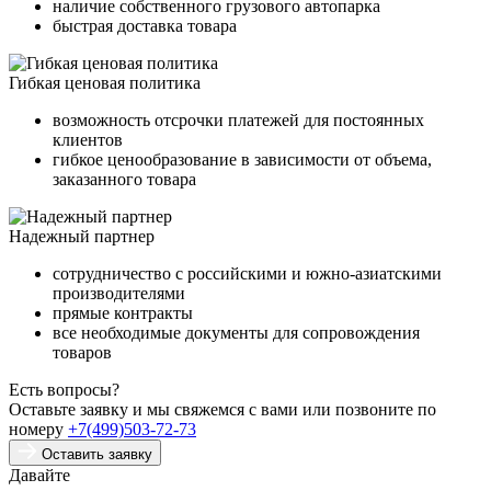
наличие собственного грузового автопарка
быстрая доставка товара
Гибкая ценовая политика
возможность отсрочки платежей для постоянных
клиентов
гибкое ценообразование в зависимости от объема,
заказанного товара
Надежный партнер
сотрудничество с российскими и южно-азиатскими
производителями
прямые контракты
все необходимые документы для сопровождения
товаров
Есть вопросы?
Оставьте заявку и мы свяжемся с вами или позвоните по
номеру
+7(499)503-72-73
Оставить заявку
Давайте