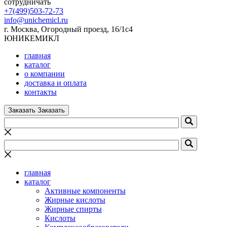
сотрудничать
+7(499)503-72-73
info@unichemicl.ru
г. Москва, Огородный проезд, 16/1с4
ЮНИКЕМИКЛ
главная
каталог
о компании
доставка и оплата
контакты
Заказать
Заказать
главная
каталог
Активные компоненты
Жирные кислоты
Жирные спирты
Кислоты