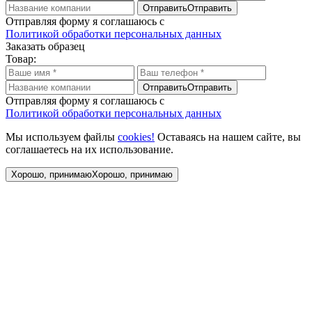
Отправить
Отправить
Отправляя форму я соглашаюсь с
Политикой обработки персональных данных
Заказать образец
Товар:
Отправить
Отправить
Отправляя форму я соглашаюсь с
Политикой обработки персональных данных
Мы используем файлы
cookies!
Оставаясь на нашем сайте, вы
соглашаетесь на их использование.
Хорошо, принимаю
Хорошо, принимаю