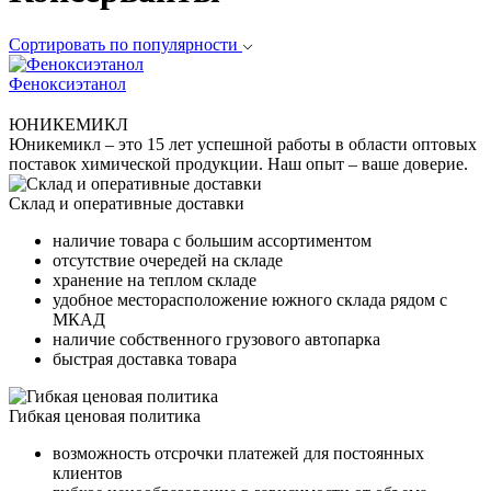
Сортировать по популярности
Феноксиэтанол
ЮНИКЕМИКЛ
Юникемикл – это 15 лет успешной работы в области оптовых
поставок химической продукции. Наш опыт – ваше доверие.
Склад и оперативные доставки
наличие товара с большим ассортиментом
отсутствие очередей на складе
хранение на теплом складе
удобное месторасположение южного склада рядом с
МКАД
наличие собственного грузового автопарка
быстрая доставка товара
Гибкая ценовая политика
возможность отсрочки платежей для постоянных
клиентов