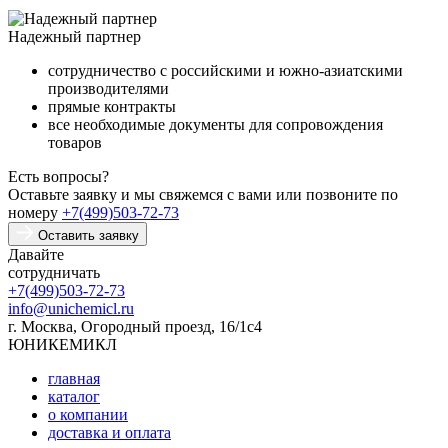
Надежный партнер
сотрудничество с российскими и южно-азиатскими
производителями
прямые контракты
все необходимые документы для сопровождения
товаров
Есть вопросы?
Оставьте заявку и мы свяжемся с вами или позвоните по
номеру
+7(499)503-72-73
Оставить заявку
Давайте
сотрудничать
+7(499)503-72-73
info@unichemicl.ru
г. Москва, Огородный проезд, 16/1с4
ЮНИКЕМИКЛ
главная
каталог
о компании
доставка и оплата