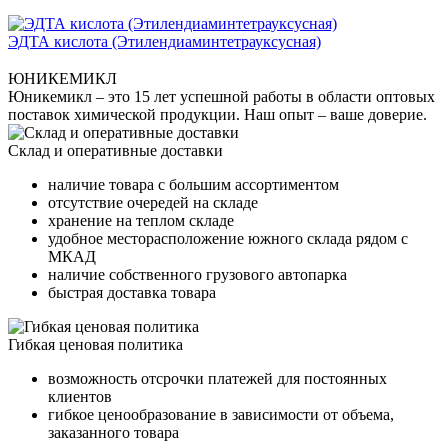
ЭДТА кислота (Этилендиаминтетрауксусная)
ЮНИКЕМИКЛ
Юникемикл – это 15 лет успешной работы в области оптовых
поставок химической продукции. Наш опыт – ваше доверие.
Склад и оперативные доставки
наличие товара с большим ассортиментом
отсутствие очередей на складе
хранение на теплом складе
удобное месторасположение южного склада рядом с
МКАД
наличие собственного грузового автопарка
быстрая доставка товара
Гибкая ценовая политика
возможность отсрочки платежей для постоянных
клиентов
гибкое ценообразование в зависимости от объема,
заказанного товара