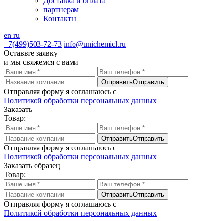
Доставка и оплата
партнерам
Контакты
en
ru
+7(499)503-72-73
info@unichemicl.ru
Оставьте заявку
и мы свяжемся с вами
Отправить
Отправить
Отправляя форму я соглашаюсь с
Политикой обработки персональных данных
Заказать
Товар:
Отправить
Отправить
Отправляя форму я соглашаюсь с
Политикой обработки персональных данных
Заказать образец
Товар:
Отправить
Отправить
Отправляя форму я соглашаюсь с
Политикой обработки персональных данных